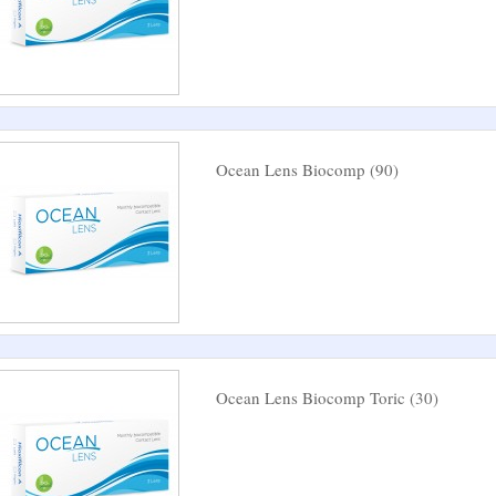
Ocean Lens Biocomp (90)
Ocean Lens Biocomp Toric (30)