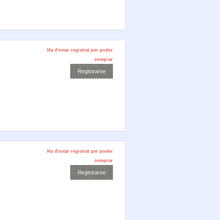
Ha d'estar registrat per poder
comprar
Ha d'estar registrat per poder
comprar