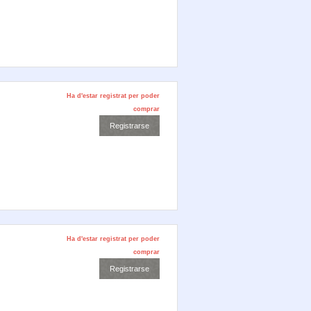
Ha d'estar registrat per poder
comprar
Ha d'estar registrat per poder
comprar