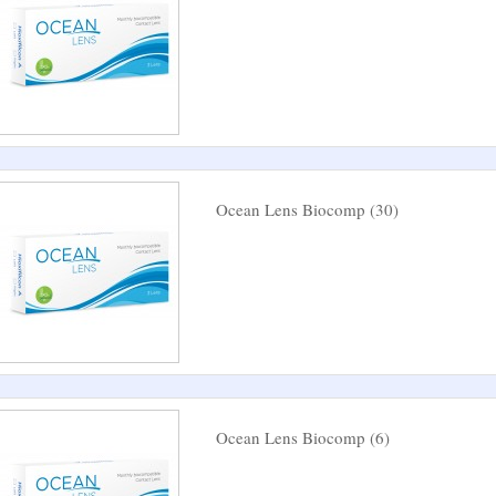
Ocean Lens Biocomp (30)
Ocean Lens Biocomp (6)