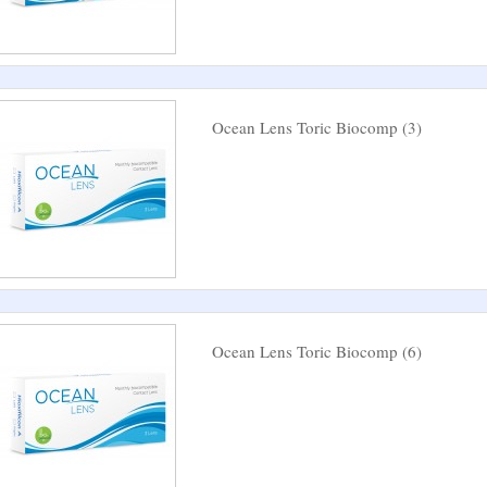
Ocean Lens Toric Biocomp (3)
Ocean Lens Toric Biocomp (6)