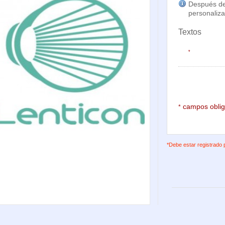
Después de
personaliza
Textos
*
campos oblig
*
*Debe estar registrado