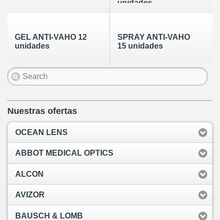
unidades
GEL ANTI-VAHO 12
SPRAY ANTI-VAHO
unidades
15 unidades
Nuestras ofertas
OCEAN LENS
ABBOT MEDICAL OPTICS
ALCON
AVIZOR
BAUSCH & LOMB